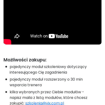
Możliwości zakupu:
pojedynczy moduł szkoleniowy dotyczący
interesującego Cię zagadnienia
pojedynczy moduł rozszerzony o 30 min
wsparcia trenera
kilka wybranych przez Ciebie modułów -
napisz maila z listą modułów, które chcesz
zakupić:
szkolenia@vix.com.pl