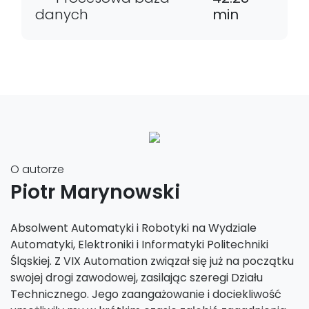
danych
min
O autorze
Piotr Marynowski
Absolwent Automatyki i Robotyki na Wydziale
Automatyki, Elektroniki i Informatyki Politechniki
Śląskiej. Z VIX Automation związał się już na początku
swojej drogi zawodowej, zasilając szeregi Działu
Technicznego. Jego zaangażowanie i dociekliwość