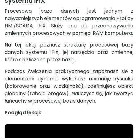
systemu iFIX
Procesowa baza danych jest jednym z
najważniejszych elementów oprogramowania Proficy
HMI/SCADA iFIX. Służy ona do przechowywania
zmiennych procesowych w pamięci RAM komputera.
Na tej lekcji poznasz strukturę procesowej bazy
danych systemu IFIX, jej narzędzia oraz zmienne,
które są zliczane przez bazę.
Podczas ćwiczenia praktycznego zapoznasz się z
elementami dynamo, wykonasz animację rysunku
(kolorowanie oraz widzialność), zdefiniujesz obiekt
globalny (tabela progów). Nauczysz się, jak tworzyć
łańcuchy w procesowej bazie danych.
Podgląd lekcji: